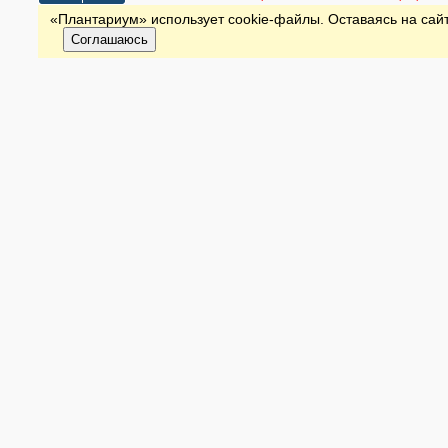
«Плантариум» использует cookie-файлы. Оставаясь на сайт
Соглашаюсь