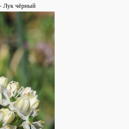
Лук чёрный