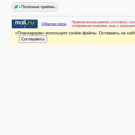
Полезные приёмы
Правила использования этого фото:
тол
Обратная связь
изображения возможно лишь с разреше
«Плантариум» использует cookie-файлы. Оставаясь на сайт
Соглашаюсь