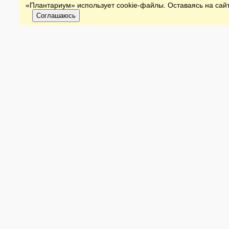
«Плантариум» использует cookie-файлы. Оставаясь на сайт
Соглашаюсь