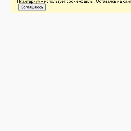
«Плантариум» использует cookie-файлы. Оставаясь на сайт
Соглашаюсь