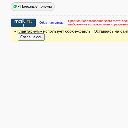
Полезные приёмы
Правила использования этого фото:
тол
Обратная связь
изображения возможно лишь с разреше
«Плантариум» использует cookie-файлы. Оставаясь на сайт
Соглашаюсь