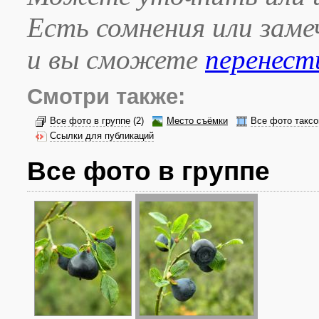
Есть сомнения или зам
и вы сможете
перенест
Смотри также:
Все фото в группе
(2)
Место съёмки
Все фото таксо
Ссылки для публикаций
Все фото в группе