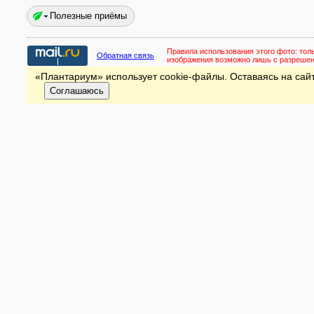
Полезные приёмы
Правила использования этого фото:
тол
Обратная связь
изображения возможно лишь с разреше
«Плантариум» использует cookie-файлы. Оставаясь на сайт
Соглашаюсь