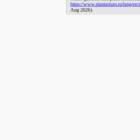
https://www.plantarium.ru/lang/en/p
Aug 2026).