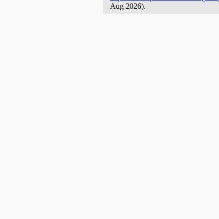
Aug 2026).