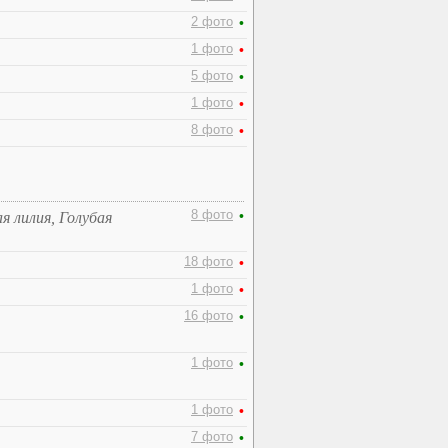
2 фото
•
1 фото
•
5 фото
•
1 фото
•
8 фото
•
8 фото
•
 лилия, Голубая
18 фото
•
1 фото
•
16 фото
•
1 фото
•
1 фото
•
7 фото
•