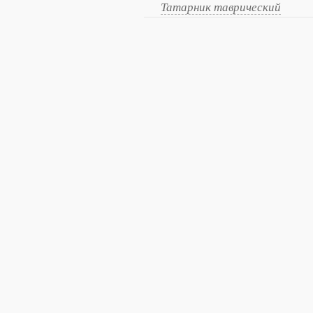
Татарник таврический