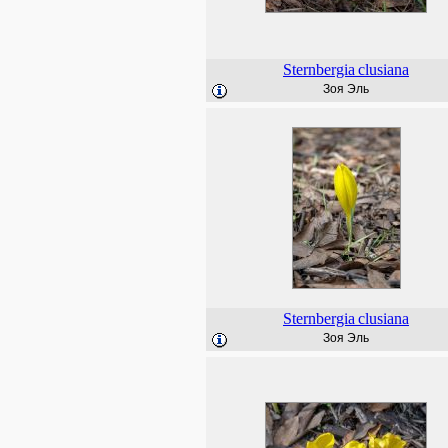
Sternbergia
clusiana
Зоя Эль
Sternbergia
clusiana
Зоя Эль