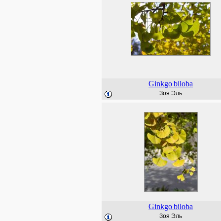
Ginkgo
biloba
Зоя Эль
Ginkgo
biloba
Зоя Эль