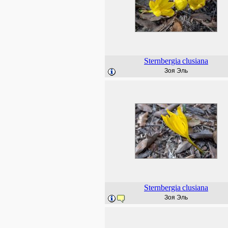
Sternbergia
clusiana
Зоя Эль
Sternbergia
clusiana
Зоя Эль