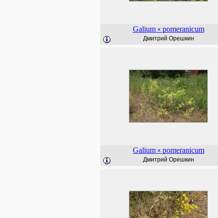
Galium
pomeranicum
×
Дмитрий Орешкин
Galium
pomeranicum
×
Дмитрий Орешкин