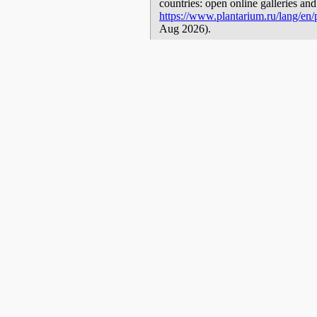
countries: open online galleries and
https://www.plantarium.ru/lang/en/
Aug 2026).