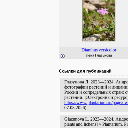
Dianthus
versicolor
Лена Глазунова
Ссылки для публикаций
Глазунова Л. 2023—2024. Андре
фотографии растений и лишайни
России и сопредельных стран: 
растений. [Электронный ресурс
https://www.plantarium.ru/page/dw
07.08.2026).
Glazunova L. 2023—2024. Андреев
plants and lichens] // Plantarium. 