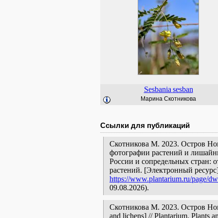
Sesbania
sesban
Марина Скотникова
Ссылки для публикаций
Скотникова М. 2023. Остров Но
фотографии растений и лишайни
России и сопредельных стран: 
растений. [Электронный ресурс
https://www.plantarium.ru/page/dw
09.08.2026).
Скотникова М. 2023. Остров Нова
and lichens] // Plantarium. Plants 