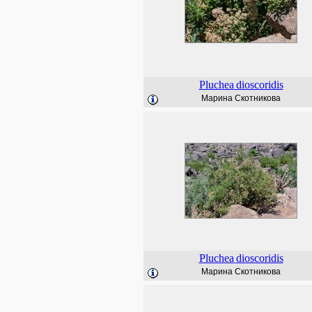
Pluchea
dioscoridis
Марина Скотникова
Pluchea
dioscoridis
Марина Скотникова