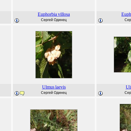
Euphorbia
villosa
Euph
Сергей Одинец
Сер
Ulmus
laevis
Ul
Сергей Одинец
Сер