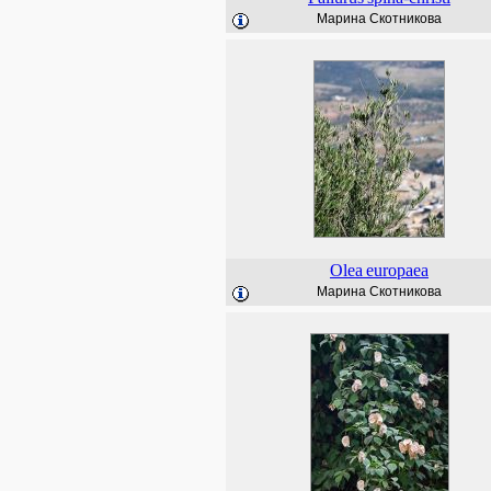
Марина Скотникова
Olea
europaea
Марина Скотникова