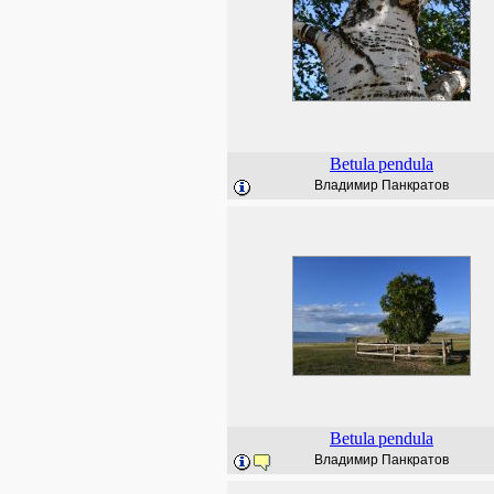
Betula
pendula
Владимир Панкратов
Betula
pendula
Владимир Панкратов