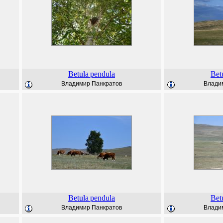
Betula
pendula
Bet
Владимир Панкратов
Влади
Betula
pendula
Bet
Владимир Панкратов
Влади