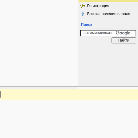
Регистрация
Восстановление пароля
Поиск
www.plantarium.ru
Наверх