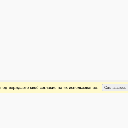
 подтверждаете своё согласие на их использование.
Соглашаюсь