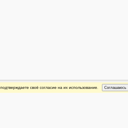
 подтверждаете своё согласие на их использование.
Соглашаюсь