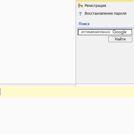
Регистрация
Восстановление пароля
Поиск
www.plantarium.ru
Наверх