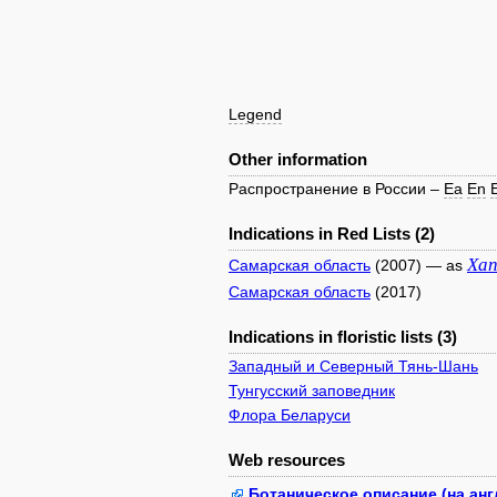
Legend
Other information
Распространение в России –
Ea
En
Indications in Red Lists (2)
Xan
Самарская область
(2007) — as
Самарская область
(2017)
Indications in floristic lists (3)
Западный и Северный Тянь-Шань
Тунгусский заповедник
Флора Беларуси
Web resources
Ботаническое описание (на анг