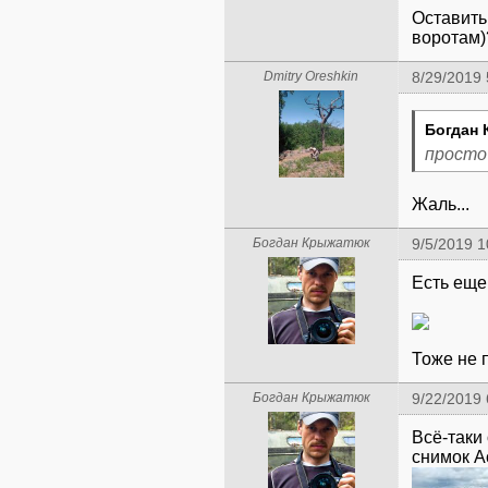
Оставить 
воротам)
Dmitry Oreshkin
8/29/2019
Богдан 
просто
Жаль...
Богдан Крыжатюк
9/5/2019 
Есть еще
Тоже не 
Богдан Крыжатюк
9/22/2019
Всё-таки