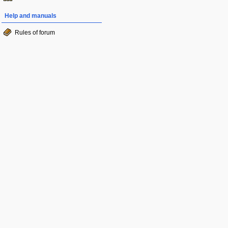
Help and manuals
Rules of forum