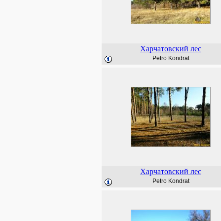
Харчатовский лес
Petro Kondrat
Харчатовский лес
Petro Kondrat