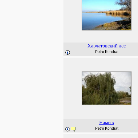
Харчатовский лес
Petro Kondrat
Намыв
Petro Kondrat