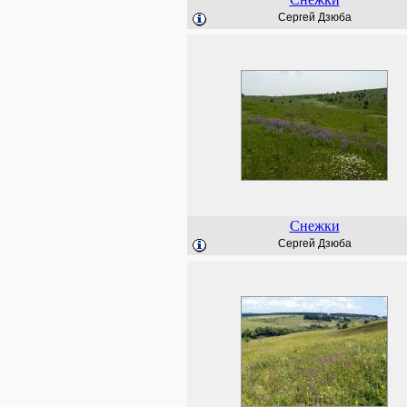
Сергей Дзюба
Снежки
Сергей Дзюба