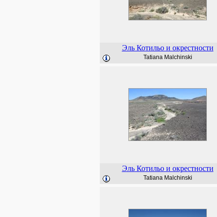
Эль Котильо и окрестности
Tatiana Malchinski
Эль Котильо и окрестности
Tatiana Malchinski