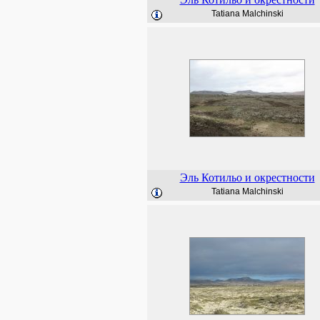
Tatiana Malchinski
Эль Котильо и окрестности
Tatiana Malchinski