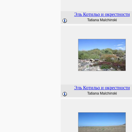
Эль Котильо и окрестности
Tatiana Malchinski
Эль Котильо и окрестности
Tatiana Malchinski