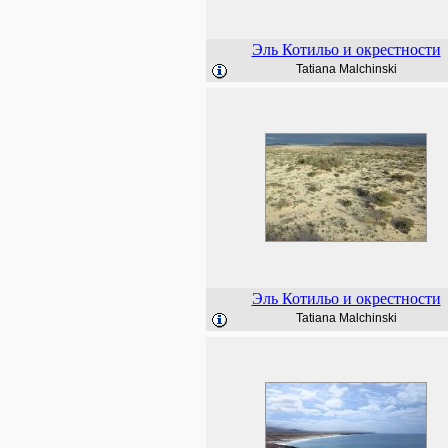
Эль Котильо и окрестности
Tatiana Malchinski
Эль Котильо и окрестности
Tatiana Malchinski