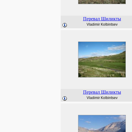
Перевал Шиликты
Vladimir Kolbintsev
Перевал Шиликты
Vladimir Kolbintsev