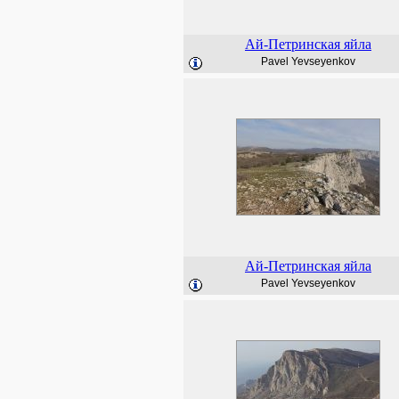
Ай-Петринская яйла
Pavel Yevseyenkov
Ай-Петринская яйла
Pavel Yevseyenkov