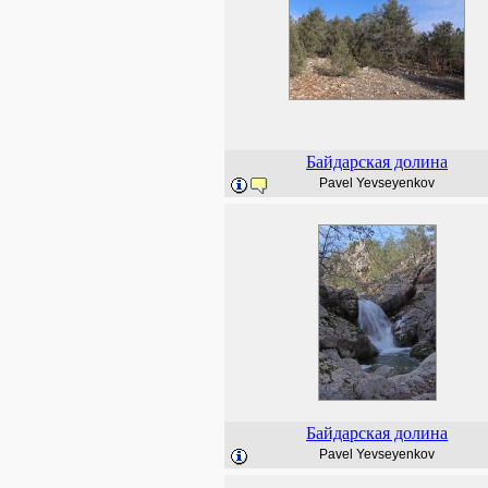
Байдарская долина
Pavel Yevseyenkov
Байдарская долина
Pavel Yevseyenkov