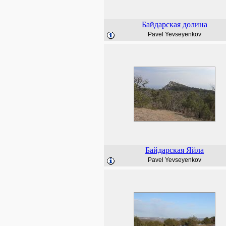
Байдарская долина
Pavel Yevseyenkov
Байдарская Яйла
Pavel Yevseyenkov