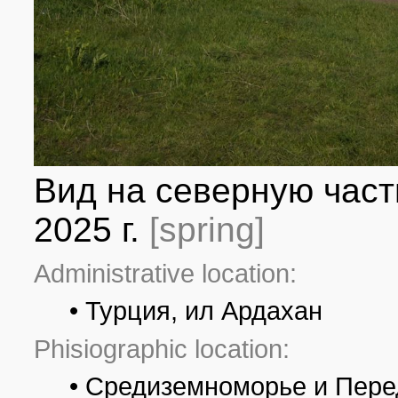
Вид на северную част
2025 г.
[spring]
Administrative location:
• Турция, ил Ардахан
Phisiographic location:
• Средиземноморье и Пере