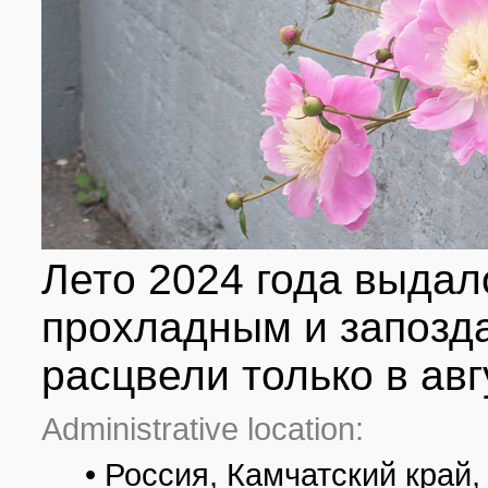
Лето 2024 года выдал
прохладным и запоз
расцвели только в авг
Administrative location:
• Россия, Камчатский край