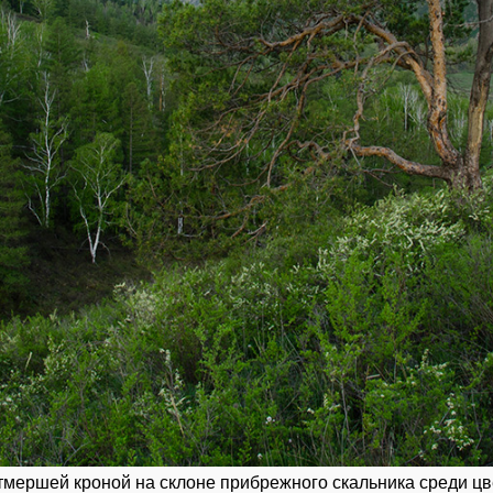
 отмершей кроной на склоне прибрежного скальника среди 