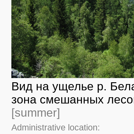
Вид на ущелье р. Бел
зона смешанных лесов
[summer]
Administrative location: