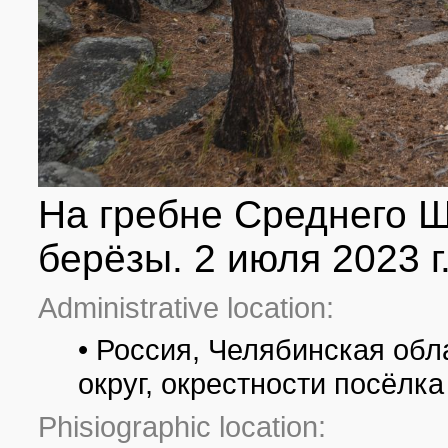
На гребне Среднего Ш
берёзы. 2 июля 2023 г
Administrative location:
• Россия, Челябинская обл
округ, окрестности посёлк
Phisiographic location: