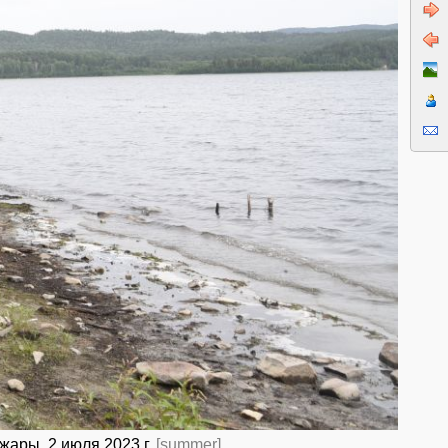
жары. 2 июля 2023 г.
[summer]