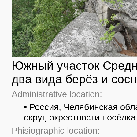
Южный участок Средн
два вида берёз и сосн
Administrative location:
• Россия, Челябинская обл
округ, окрестности посёлк
Phisiographic location: