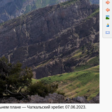
льнем плане — Чаткальский хребет. 07.06.2023.