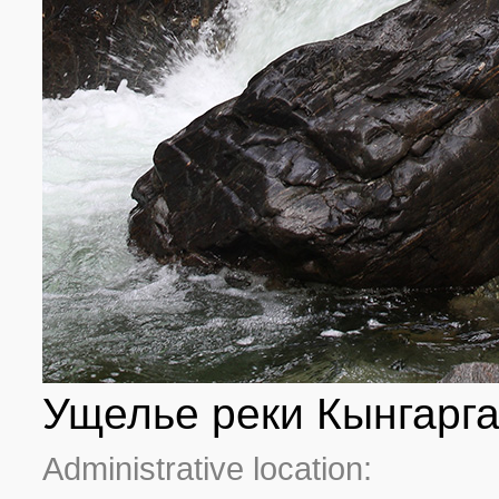
Ущелье реки Кынгарга
Administrative location: