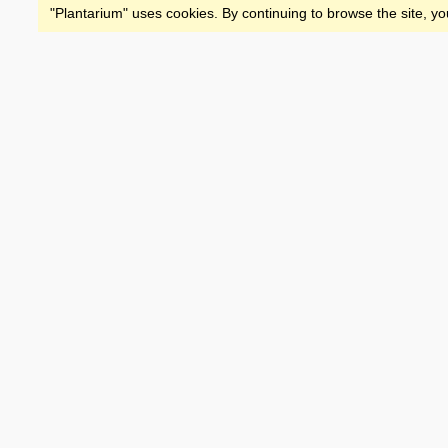
"Plantarium" uses cookies. By continuing to browse the site, yo