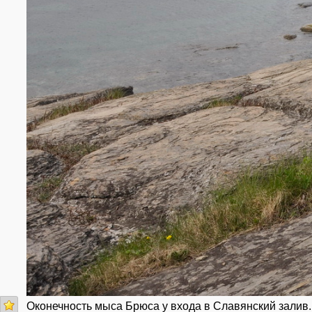
Оконечность мыса Брюса у входа в Славянский залив