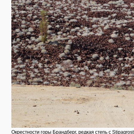
Окрестности горы Брандберг, редкая степь с Stipagrosti