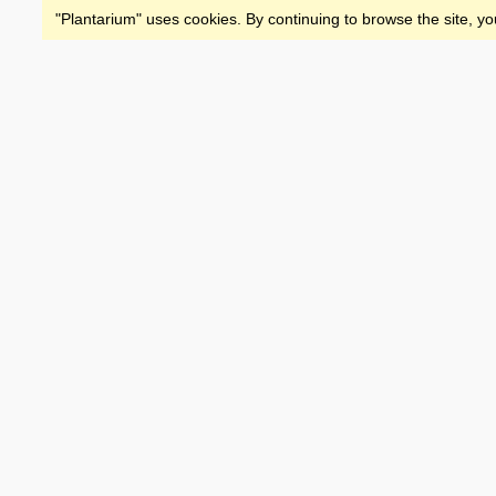
"Plantarium" uses cookies. By continuing to browse the site, yo