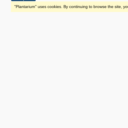
"Plantarium" uses cookies. By continuing to browse the site, yo