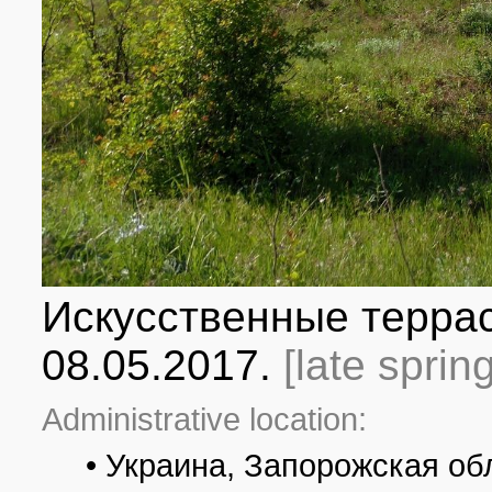
Искусственные террас
08.05.2017.
[late sprin
Administrative location:
• Украина, Запорожская об