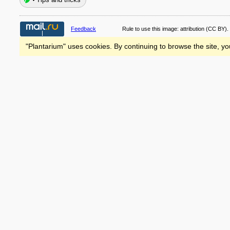
Feedback
Rule to use this image:
attribution
(CC BY).
"Plantarium" uses cookies. By continuing to browse the site, yo