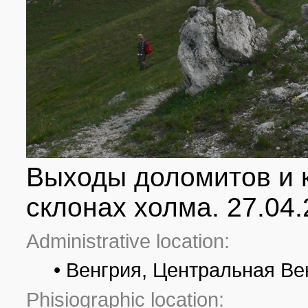
Выходы доломитов и 
склонах холма. 27.04
Administrative location:
• Венгрия, Центральная Ве
Phisiographic location: