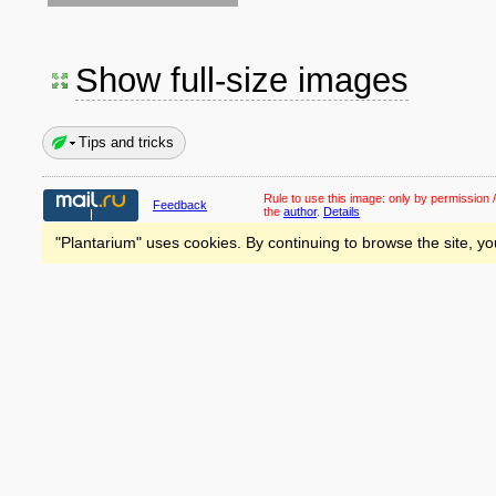
Show full-size images
Tips and tricks
Rule to use this image:
only by permission /
Feedback
the
author
.
Details
"Plantarium" uses cookies. By continuing to browse the site, yo