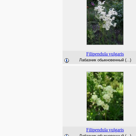
Filipendula
vulgaris
Лабазник обыкновенный (...)
Filipendula
vulgaris
Лабазник обыкновенный (...)