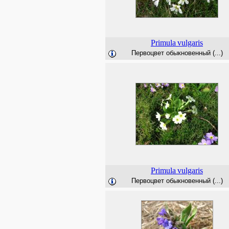
Primula
vulgaris
Первоцвет обыкновенный (...)
Primula
vulgaris
Первоцвет обыкновенный (...)