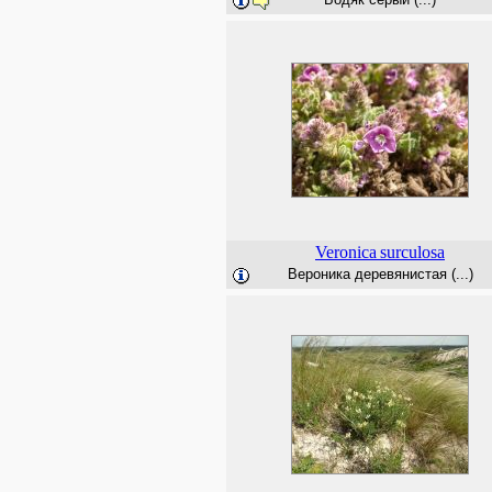
Veronica
surculosa
Вероника деревянистая (...)