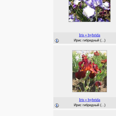
Iris
hybrida
×
Ирис гибридный (...)
Iris
hybrida
×
Ирис гибридный (...)